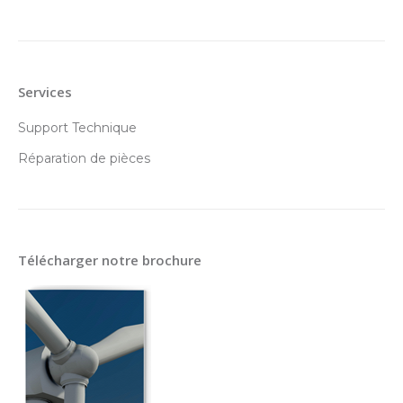
Services
Support Technique
Réparation de pièces
Télécharger notre brochure