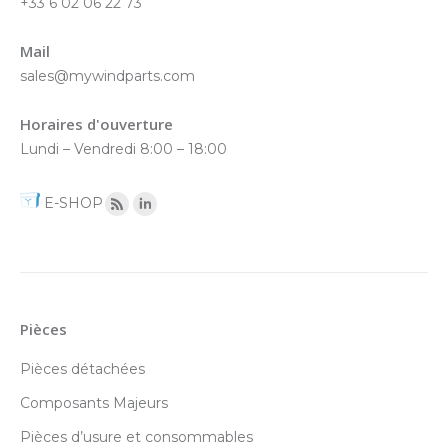
+33 6 02 06 22 73
Mail
sales@mywindparts.com
Horaires d'ouverture
Lundi – Vendredi 8:00 – 18:00
E-SHOP
Pièces
Pièces détachées
Composants Majeurs
Pièces d’usure et consommables