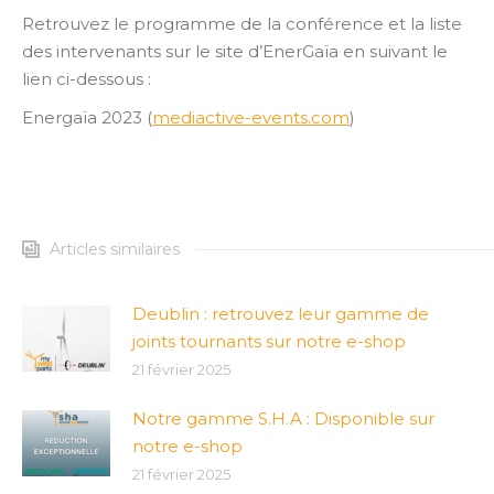
Retrouvez le programme de la conférence et la liste
des intervenants sur le site d’EnerGaïa en suivant le
lien ci-dessous :
Energaïa 2023 (
mediactive-events.com
)
Articles similaires
Deublin : retrouvez leur gamme de
joints tournants sur notre e-shop
21 février 2025
Notre gamme S.H.A : Disponible sur
notre e-shop
21 février 2025