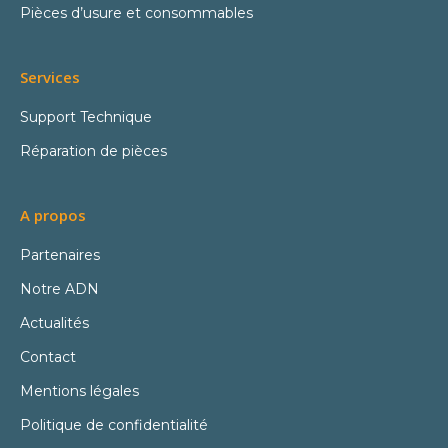
Pièces d’usure et consommables
Services
Support Technique
Réparation de pièces
A propos
Partenaires
Notre ADN
Actualités
Contact
Mentions légales
Politique de confidentialité