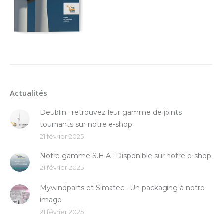
Actualités
Deublin : retrouvez leur gamme de joints
tournants sur notre e-shop
21 février 2025
Notre gamme S.H.A : Disponible sur notre e-shop
21 février 2025
Mywindparts et Simatec : Un packaging à notre
image
21 février 2025