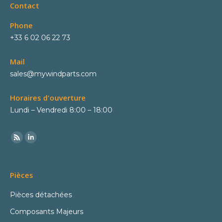
Contact
Phone
+33 6 02 06 22 73
Mail
sales@mywindparts.com
Horaires d'ouverture
Lundi – Vendredi 8:00 – 18:00
Pièces
Pièces détachées
Composants Majeurs