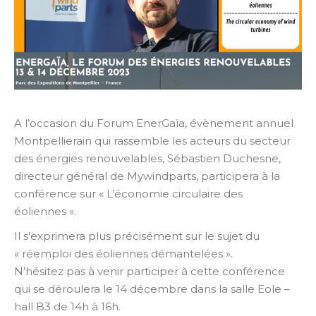
A l’occasion du Forum EnerGaïa, évènement annuel
Montpellierain qui rassemble les acteurs du secteur
des énergies renouvelables, Sébastien Duchesne,
directeur général de Mywindparts, participera à la
conférence sur « L’économie circulaire des
éoliennes ».
Il s’exprimera plus précisément sur le sujet du
« réemploi des éoliennes démantelées ».
N’hésitez pas à venir participer à cette conférence
qui se déroulera le 14 décembre dans la salle Eole –
hall B3 de 14h à 16h.