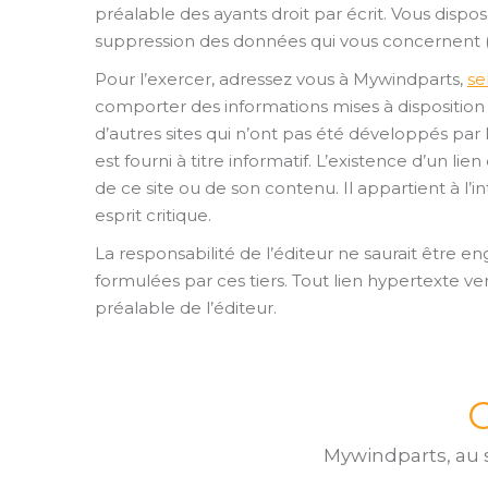
préalable des ayants droit par écrit. Vous dispos
suppression des données qui vous concernent (art
Pour l’exercer, adressez vous à Mywindparts,
se
comporter des informations mises à disposition 
d’autres sites qui n’ont pas été développés par 
est fourni à titre informatif. L’existence d’un lie
de ce site ou de son contenu. Il appartient à l’
esprit critique.
La responsabilité de l’éditeur ne saurait être
formulées par ces tiers. Tout lien hypertexte vers
préalable de l’éditeur.
Mywindparts, au 