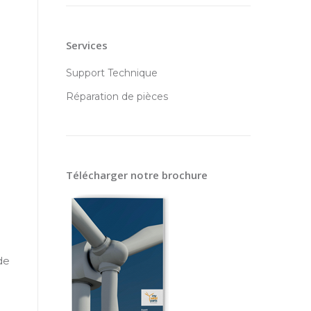
Services
Support Technique
Réparation de pièces
Télécharger notre brochure
de