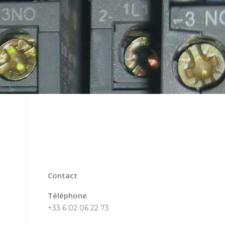
Contact
Téléphone
+33 6 02 06 22 73