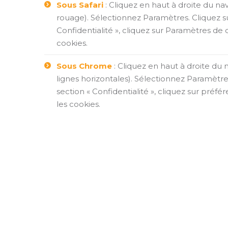
Sous Safari
: Cliquez en haut à droite du n
rouage). Sélectionnez Paramètres. Cliquez su
Confidentialité », cliquez sur Paramètres de
cookies.
Sous Chrome
: Cliquez en haut à droite du
lignes horizontales). Sélectionnez Paramètre
section « Confidentialité », cliquez sur préfé
les cookies.