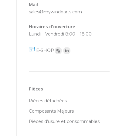
Mail
sales@mywindparts.com
Horaires d'ouverture
Lundi – Vendredi 8:00 – 18:00
E-SHOP
Pièces
Pièces détachées
Composants Majeurs
Pièces d’usure et consommables