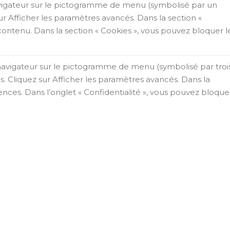
avigateur sur le pictogramme de menu (symbolisé par un
r Afficher les paramètres avancés. Dans la section «
 contenu. Dans la section « Cookies », vous pouvez bloquer l
 navigateur sur le pictogramme de menu (symbolisé par troi
s. Cliquez sur Afficher les paramètres avancés. Dans la
rences. Dans l’onglet « Confidentialité », vous pouvez bloque