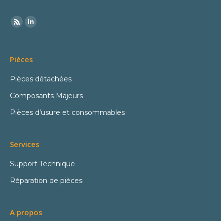
Pièces
Pièces détachées
Composants Majeurs
Pièces d’usure et consommables
Services
Support Technique
Réparation de pièces
A propos