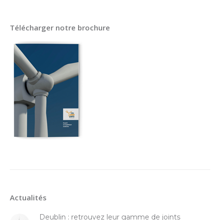
Télécharger notre brochure
Actualités
Deublin : retrouvez leur gamme de joints