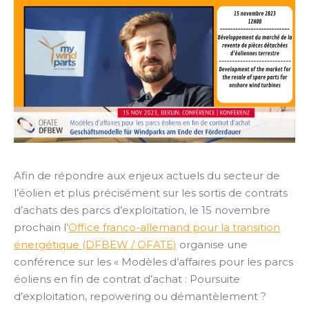
Afin de répondre aux enjeux actuels du secteur de
l’éolien et plus précisément sur les sortis de contrats
d’achats des parcs d’exploitation, le 15 novembre
prochain l’
Office franco-allemand pour la transition
énergétique (DFBEW / OFATE)
organise une
conférence sur les « Modèles d’affaires pour les parcs
éoliens en fin de contrat d’achat : Poursuite
d’exploitation, repowering ou démantèlement ?