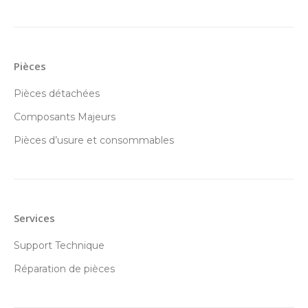
Pièces
Pièces détachées
Composants Majeurs
Pièces d’usure et consommables
Services
Support Technique
Réparation de pièces