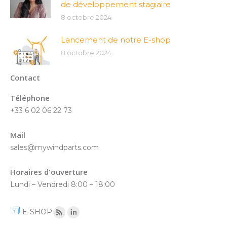
de développement stagiaire
8 octobre 2024
Lancement de notre E-shop
8 octobre 2024
Contact
Téléphone
+33 6 02 06 22 73
Mail
sales@mywindparts.com
Horaires d'ouverture
Lundi – Vendredi 8:00 – 18:00
E-SHOP