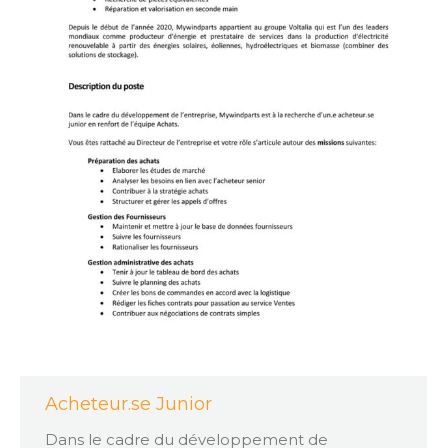
Acheteur.se Junior
Dans le cadre du développement de