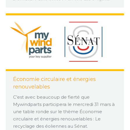
Économie circulaire et énergies
renouvelables
C’est avec beaucoup de fierté que
Mywindparts participera le mercredi 31 mars à
une table ronde sur le thème Économie
circulaire et énergies renouvelables : Le
recyclage des éoliennes au Sénat.