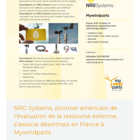
NRG Systems, pionnier américain de
l’évaluation de la ressource éolienne,
s’associe désormais en France à
Mywindparts