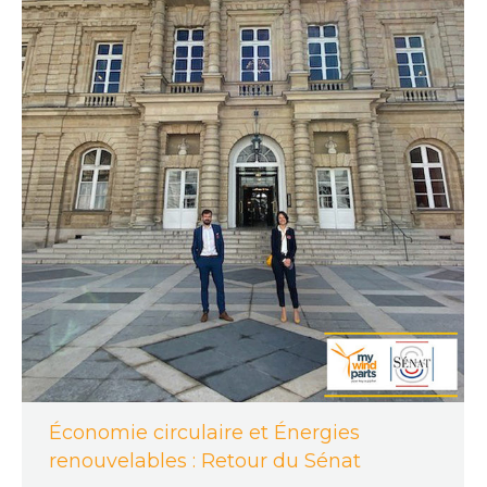
Économie circulaire et Énergies
renouvelables : Retour du Sénat