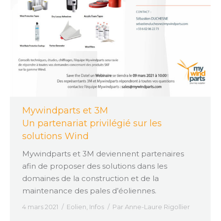
Mywindparts et 3M
Un partenariat privilégié sur les
solutions Wind
Mywindparts et 3M deviennent partenaires
afin de proposer des solutions dans les
domaines de la construction et de la
maintenance des pales d’éoliennes.
4 mars 2021
Eolien
,
Infos
Par
Anne-Laure Rigollier