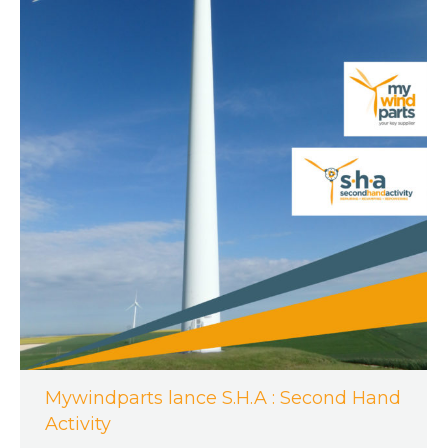
Mywindparts lance S.H.A : Second Hand
Activity