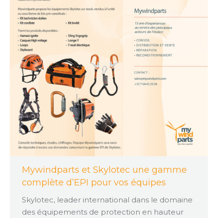
Mywindparts et Skylotec une gamme
complète d’EPI pour vos équipes
Skylotec, leader international dans le domaine
des équipements de protection en hauteur