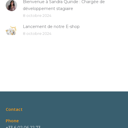
Bienvenue à Sandra Quinde : Chargée de
développement stagiaire
8 octobre 2024
Lancement de notre E-shop
8 octobre 2024
Contact
Phone
+33 6 02 06 22 73