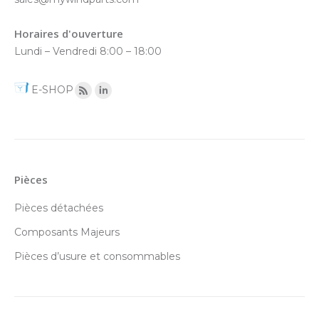
Horaires d'ouverture
Lundi – Vendredi 8:00 – 18:00
E-SHOP
Pièces
Pièces détachées
Composants Majeurs
Pièces d’usure et consommables