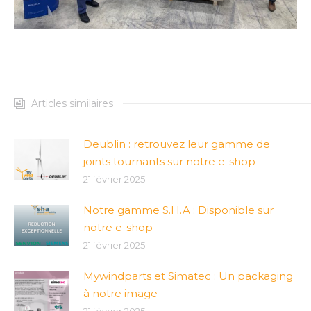
Articles similaires
Deublin : retrouvez leur gamme de
joints tournants sur notre e-shop
21 février 2025
Notre gamme S.H.A : Disponible sur
notre e-shop
21 février 2025
Mywindparts et Simatec : Un packaging
à notre image