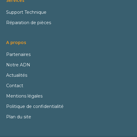
Services
Support Technique
Réparation de pièces
A propos
Partenaires
Notre ADN
Actualités
Contact
Mentions légales
Politique de confidentialité
Plan du site