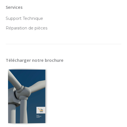
Services
Support Technique
Réparation de pièces
Télécharger notre brochure