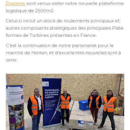
Drommi
, sont venus visiter notre nouvelle plateforme
logistique de 2500m2.
Celui-ci inclut un stock de roulements principaux et
autres composants stratégiques des principales Plate
formes de Turbines présentes en France.
C’est la continuation de notre partenariat pour le
marché de l’éolien, et d’excellentes nouvelles sont à
venir.