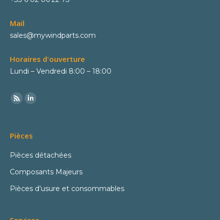
Mail
sales@mywindparts.com
Horaires d'ouverture
Lundi – Vendredi 8:00 – 18:00
Pièces
Pièces détachées
Composants Majeurs
Pièces d’usure et consommables