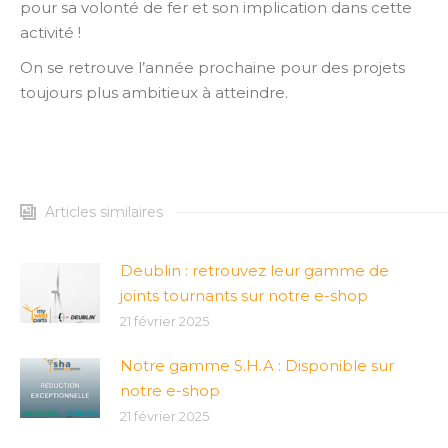
pour sa volonté de fer et son implication dans cette
activité !
On se retrouve l’année prochaine pour des projets
toujours plus ambitieux à atteindre.
Articles similaires
Deublin : retrouvez leur gamme de
joints tournants sur notre e-shop
21 février 2025
Notre gamme S.H.A : Disponible sur
notre e-shop
21 février 2025