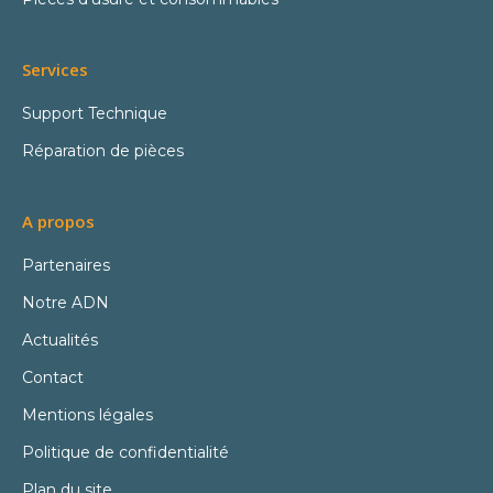
Services
Support Technique
Réparation de pièces
A propos
Partenaires
Notre ADN
Actualités
Contact
Mentions légales
Politique de confidentialité
Plan du site