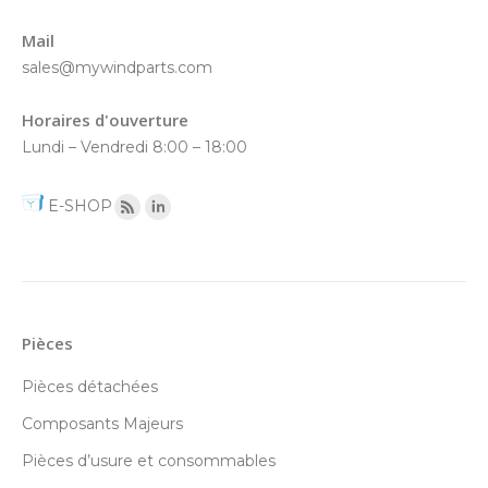
Mail
sales@mywindparts.com
Horaires d'ouverture
Lundi – Vendredi 8:00 – 18:00
E-SHOP
Pièces
Pièces détachées
Composants Majeurs
Pièces d’usure et consommables