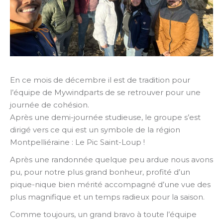
En ce mois de décembre il est de tradition pour
l’équipe de Mywindparts de se retrouver pour une
journée de cohésion.
Après une demi-journée studieuse, le groupe s’est
dirigé vers ce qui est un symbole de la région
Montpelliéraine : Le Pic Saint-Loup !
Après une randonnée quelque peu ardue nous avons
pu, pour notre plus grand bonheur, profité d’un
pique-nique bien mérité accompagné d’une vue des
plus magnifique et un temps radieux pour la saison.
Comme toujours, un grand bravo à toute l’équipe