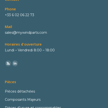
Phone
+33 6 02 06 22 73
Mail
sales@mywindparts.com
Horaires d'ouverture
Lundi – Vendredi 8:00 – 18:00
Pièces
Pièces détachées
Composants Majeurs
Pièces d’usure et consommables