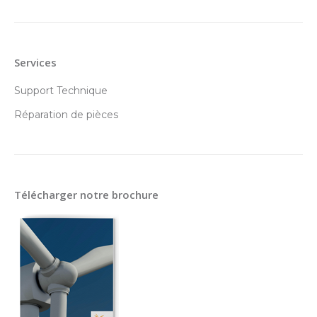
Services
Support Technique
Réparation de pièces
Télécharger notre brochure