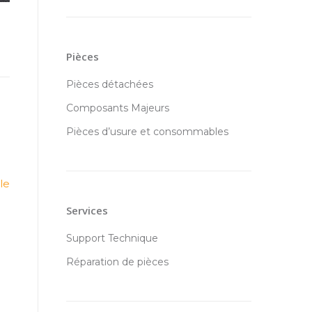
Pièces
Pièces détachées
Composants Majeurs
Pièces d’usure et consommables
le
Services
Support Technique
Réparation de pièces