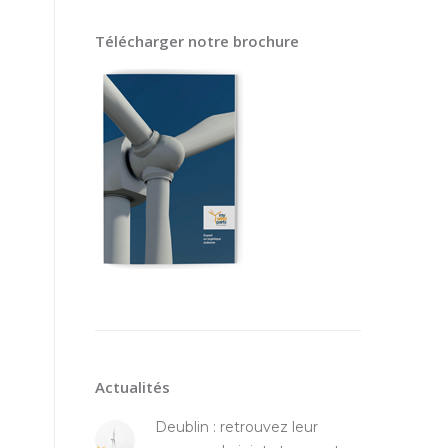
Télécharger notre brochure
Actualités
Deublin : retrouvez leur