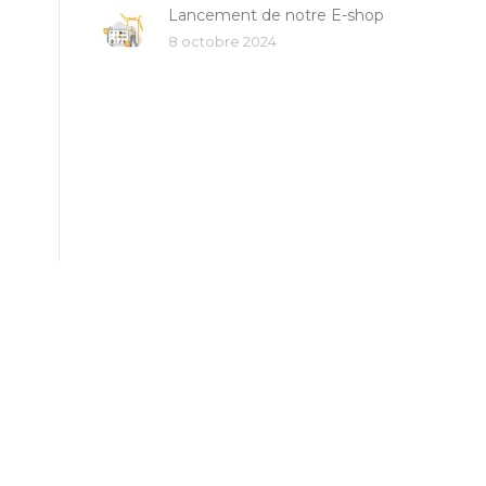
Lancement de notre E-shop
8 octobre 2024