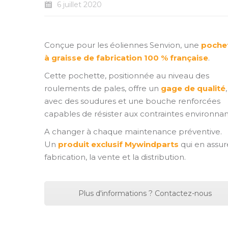
6 juillet 2020
Conçue pour les éoliennes Senvion, une
poche
à graisse de fabrication 100 % française
.
Cette pochette, positionnée au niveau des
roulements de pales, offre un
gage de qualité
,
avec des soudures et une bouche renforcées
capables de résister aux contraintes environnan
A changer à chaque maintenance préventive.
Un
produit exclusif Mywindparts
qui en assur
fabrication, la vente et la distribution.
Plus d'informations ? Contactez-nous