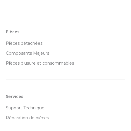
Pièces
Pièces détachées
Composants Majeurs
Pièces d’usure et consommables
Services
Support Technique
Réparation de pièces