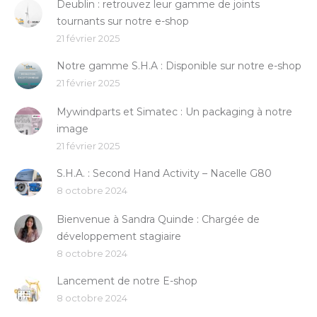
Deublin : retrouvez leur gamme de joints
tournants sur notre e-shop
21 février 2025
Notre gamme S.H.A : Disponible sur notre e-shop
21 février 2025
Mywindparts et Simatec : Un packaging à notre
image
21 février 2025
S.H.A. : Second Hand Activity – Nacelle G80
8 octobre 2024
Bienvenue à Sandra Quinde : Chargée de
développement stagiaire
8 octobre 2024
Lancement de notre E-shop
8 octobre 2024