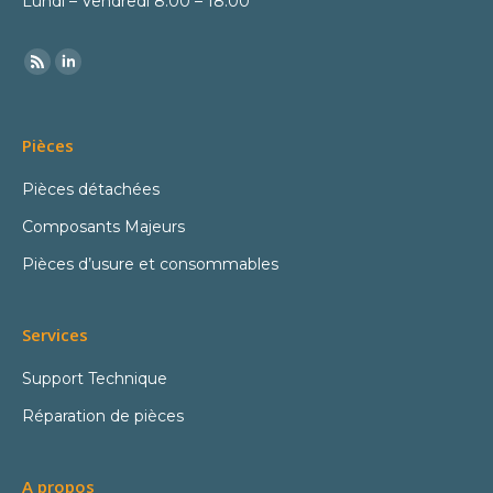
Lundi – Vendredi 8:00 – 18:00
Pièces
Pièces détachées
Composants Majeurs
Pièces d’usure et consommables
Services
Support Technique
Réparation de pièces
A propos