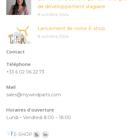
de développement stagiaire
8 octobre 2024
Lancement de notre E-shop
8 octobre 2024
Contact
Téléphone
+33 6 02 06 22 73
Mail
sales@mywindparts.com
Horaires d'ouverture
Lundi – Vendredi 8:00 – 18:00
E-SHOP