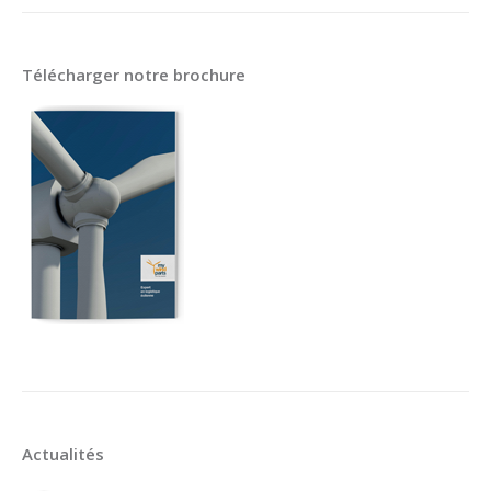
Télécharger notre brochure
Actualités