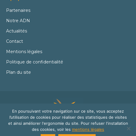
Partenaires
Notre ADN
Actualités
Contact
Mentions légales
Politique de confidentialité
Plan du site
En poursuivant votre navigation sur ce site, vous acceptez
l’utilisation de cookies pour réaliser des statistiques de visites
et ainsi améliorer l'ergonomie du site. Pour refuser l'installation
des cookies, voir les
mentions légales
© Mywindparts 2016