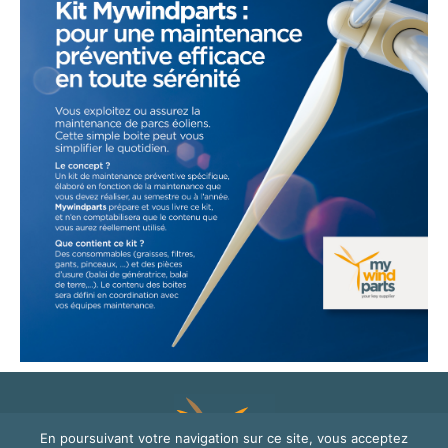
En poursuivant votre navigation sur ce site, vous acceptez