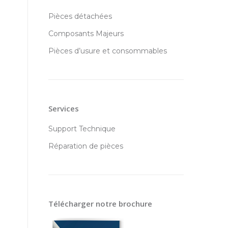
Pièces détachées
Composants Majeurs
Pièces d’usure et consommables
Services
Support Technique
Réparation de pièces
Télécharger notre brochure