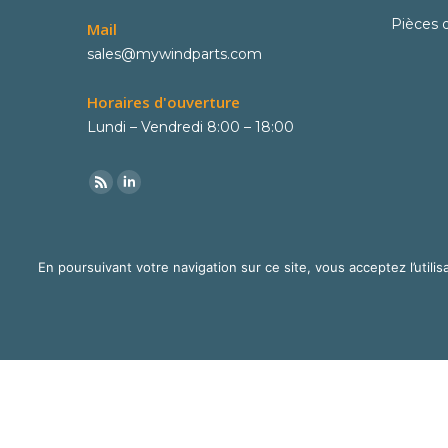
Pièces 
Mail
sales@mywindparts.com
Horaires d'ouverture
Lundi – Vendredi 8:00 – 18:00
En poursuivant votre navigation sur ce site, vous acceptez l’utilisa
© Mywindparts 2016