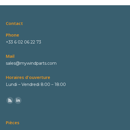
Contact
Phone
+33 6 02 06 22 73
Mail
sales@mywindparts.com
Horaires d'ouverture
Lundi – Vendredi 8:00 – 18:00
Pièces