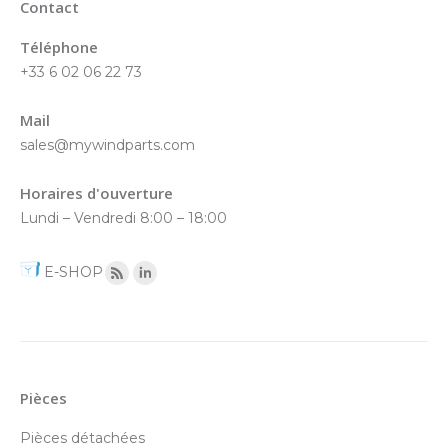
Contact
Téléphone
+33 6 02 06 22 73
Mail
sales@mywindparts.com
Horaires d'ouverture
Lundi – Vendredi 8:00 – 18:00
E-SHOP
Pièces
Pièces détachées