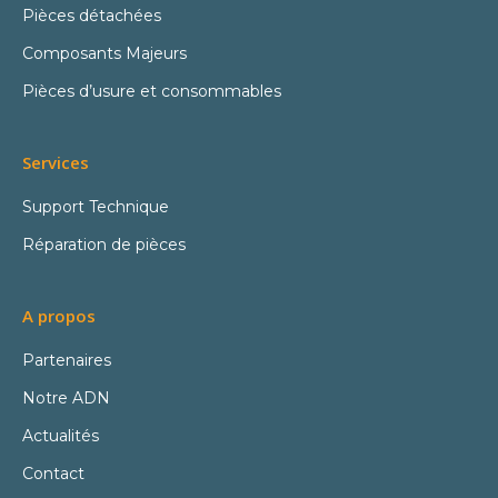
Pièces détachées
Composants Majeurs
Pièces d’usure et consommables
Services
Support Technique
Réparation de pièces
A propos
Partenaires
Notre ADN
Actualités
Contact