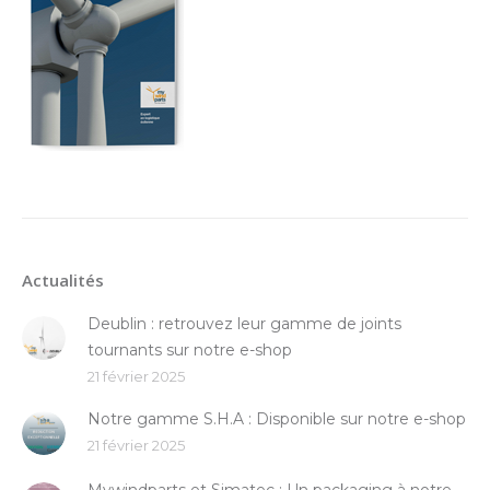
Actualités
Deublin : retrouvez leur gamme de joints
tournants sur notre e-shop
21 février 2025
Notre gamme S.H.A : Disponible sur notre e-shop
21 février 2025