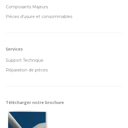
Composants Majeurs
Pièces d’usure et consommables
Services
Support Technique
Réparation de pièces
Télécharger notre brochure