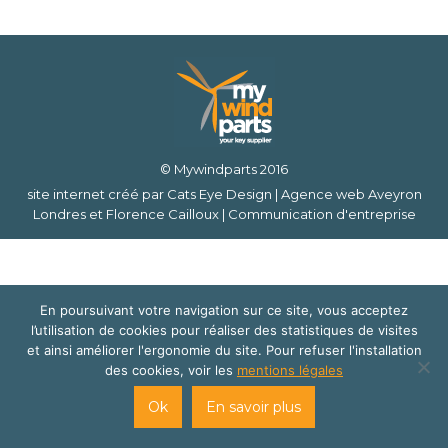
© Mywindparts 2016
site internet créé par
Cats Eye Design | Agence web Aveyron
Londres
et
Florence Cailloux | Communication d'entreprise
En poursuivant votre navigation sur ce site, vous acceptez
l’utilisation de cookies pour réaliser des statistiques de visites
et ainsi améliorer l'ergonomie du site. Pour refuser l'installation
des cookies, voir les
mentions légales
Ok
En savoir plus