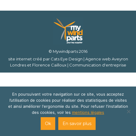
© Mywindparts 2016
site internet créé par
Cats Eye Design | Agence web Aveyron
Londres
et
Florence Cailloux | Communication d'entreprise
En poursuivant votre navigation sur ce site, vous acceptez
l’utilisation de cookies pour réaliser des statistiques de visites
et ainsi améliorer l'ergonomie du site. Pour refuser l'installation
des cookies, voir les
mentions légales
Ok
En savoir plus