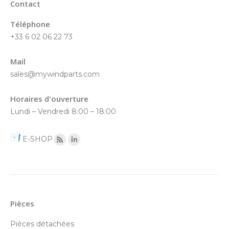
Contact
Téléphone
+33 6 02 06 22 73
Mail
sales@mywindparts.com
Horaires d'ouverture
Lundi – Vendredi 8:00 – 18:00
E-SHOP
Pièces
Pièces détachées