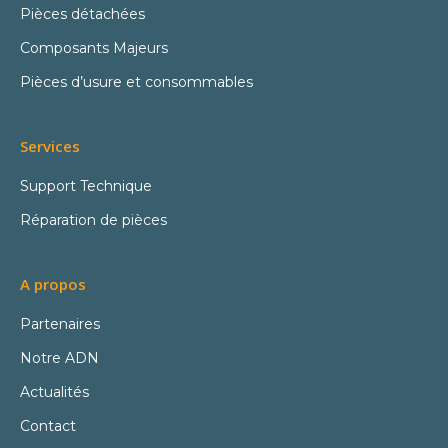
Pièces détachées
Composants Majeurs
Pièces d’usure et consommables
Services
Support Technique
Réparation de pièces
A propos
Partenaires
Notre ADN
Actualités
Contact