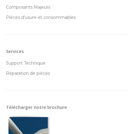
Composants Majeurs
Pièces d’usure et consommables
Services
Support Technique
Réparation de pièces
Télécharger notre brochure