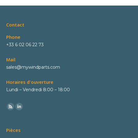
Contact
Phone
+33 6 02 06 22 73
Mail
sales@mywindparts.com
Horaires d'ouverture
Lundi – Vendredi 8:00 – 18:00
Pièces