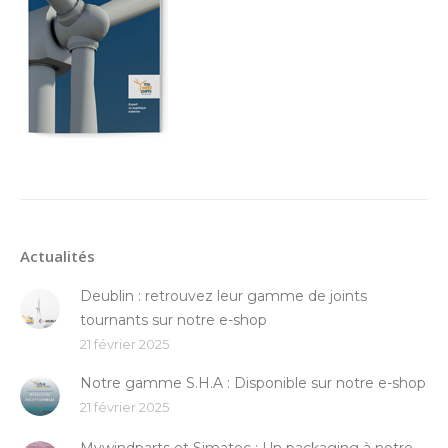
Actualités
Deublin : retrouvez leur gamme de joints
tournants sur notre e-shop
21 février 2025
Notre gamme S.H.A : Disponible sur notre e-shop
21 février 2025