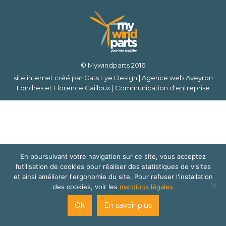
© Mywindparts 2016
site internet créé par
Cats Eye Design | Agence web Aveyron
Londres
et
Florence Cailloux | Communication d'entreprise
En poursuivant votre navigation sur ce site, vous acceptez
l’utilisation de cookies pour réaliser des statistiques de visites
et ainsi améliorer l'ergonomie du site. Pour refuser l'installation
des cookies, voir les
mentions légales
Ok
En savoir plus