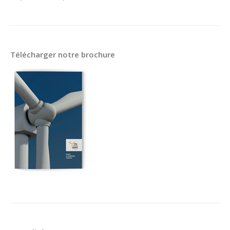
Télécharger notre brochure