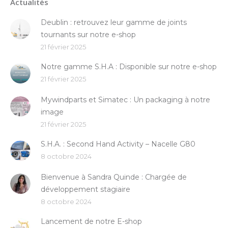
Actualités
Deublin : retrouvez leur gamme de joints
tournants sur notre e-shop
21 février 2025
Notre gamme S.H.A : Disponible sur notre e-shop
21 février 2025
Mywindparts et Simatec : Un packaging à notre
image
21 février 2025
S.H.A. : Second Hand Activity – Nacelle G80
8 octobre 2024
Bienvenue à Sandra Quinde : Chargée de
développement stagiaire
8 octobre 2024
Lancement de notre E-shop