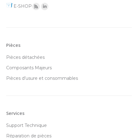
E-SHOP
Pièces
Pièces détachées
Composants Majeurs
Pièces d’usure et consommables
Services
Support Technique
Réparation de pièces