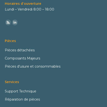
Horaires d'ouverture
Lundi – Vendredi 8:00 – 18:00
Pièces
Pièces détachées
Composants Majeurs
Pièces d’usure et consommables
Services
Support Technique
Réparation de pièces