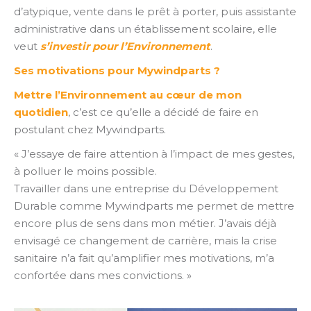
d’atypique, vente dans le prêt à porter, puis assistante
administrative dans un établissement scolaire, elle
veut
s’investir pour l’Environnement
.
Ses motivations pour Mywindparts ?
Mettre l’Environnement au cœur de mon
quotidien
, c’est ce qu’elle a décidé de faire en
postulant chez Mywindparts.
« J’essaye de faire attention à l’impact de mes gestes,
à polluer le moins possible.
Travailler dans une entreprise du Développement
Durable comme Mywindparts me permet de mettre
encore plus de sens dans mon métier. J’avais déjà
envisagé ce changement de carrière, mais la crise
sanitaire n’a fait qu’amplifier mes motivations, m’a
confortée dans mes convictions. »