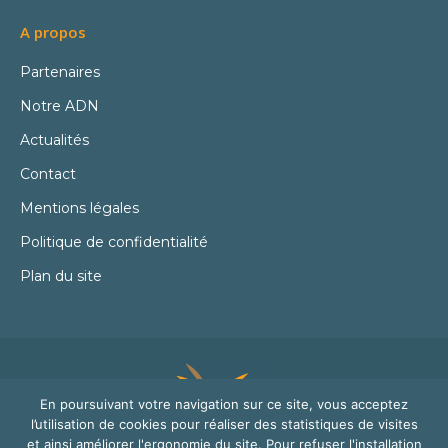
A propos
Partenaires
Notre ADN
Actualités
Contact
Mentions légales
Politique de confidentialité
Plan du site
En poursuivant votre navigation sur ce site, vous acceptez
l’utilisation de cookies pour réaliser des statistiques de visites
et ainsi améliorer l'ergonomie du site. Pour refuser l'installation