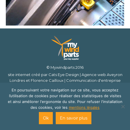
© Mywindparts 2016
site internet créé par
Cats Eye Design | Agence web Aveyron
Londres
et
Florence Cailloux | Communication d'entreprise
En poursuivant votre navigation sur ce site, vous acceptez
l’utilisation de cookies pour réaliser des statistiques de visites
et ainsi améliorer l'ergonomie du site. Pour refuser l'installation
des cookies, voir les
mentions légales
Ok
En savoir plus