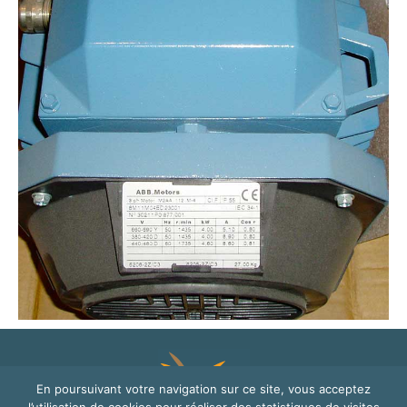
En poursuivant votre navigation sur ce site, vous acceptez