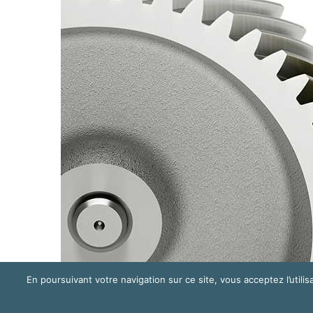
En poursuivant votre navigation sur ce site, vous acceptez l’utilisa
© Mywindparts 2016